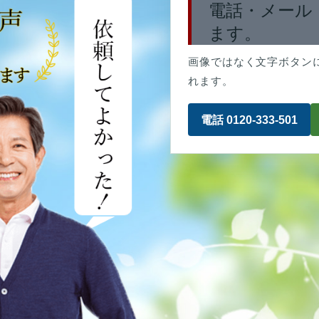
電話・メール
ます。
画像ではなく文字ボタン
れます。
電話 0120-333-501