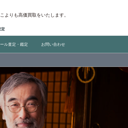
こよりも高価買取をいたします。
査定
ール査定・鑑定
お問い合わせ