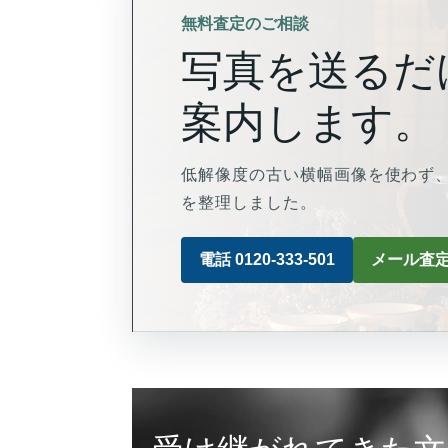
無料査定のご相談
写真を送るだ
案内します。
低解像度の古い横幅画像を使わず、
を整理しました。
電話 0120-333-501
メール査