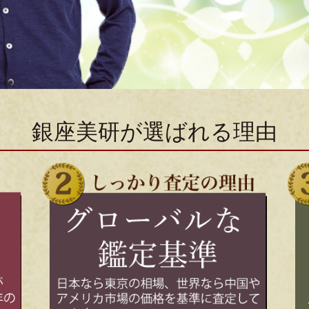
銀座美研が選ばれる理由