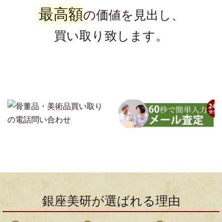
最高額
の価値を見出し、
買い取り致します。
銀座美研が選ばれる理由