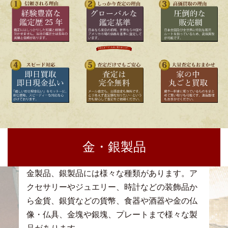
金・銀製品
金製品、銀製品には様々な種類があります。ア
クセサリーやジュエリー、時計などの装飾品か
ら金貨、銀貨などの貨幣、食器や酒器や金の仏
像・仏具、金塊や銀塊、プレートまで様々な製