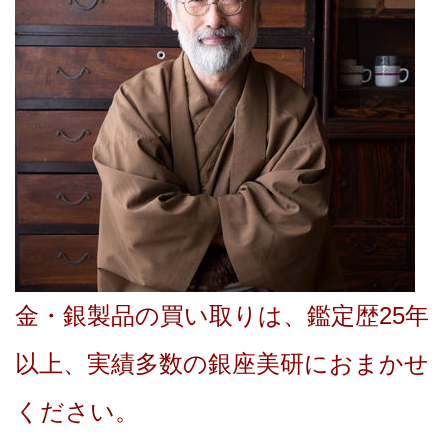
金・銀製品の買い取りは、鑑定歴25年
以上、実績多数の銀座美研におまかせ
ください。