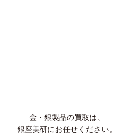
金・銀製品の買取は、
銀座美研にお任せください。