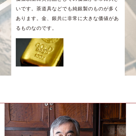
いです。茶道具などでも純銀製のものが多く
あります。金、銀共に非常に大きな価値があ
るものなのです。