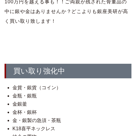
100万円を越える事も！！ご両親が残された骨董品の
中に銀や金はありませんか？どこよりも銀座美研が高
く買い取り致します！
買い取り強化中
金貨・銀貨（コイン）
金瓶・銀瓶
金銀釜
金杯・銀杯
金・銀製の急須・茶瓶
K18喜平ネックレス