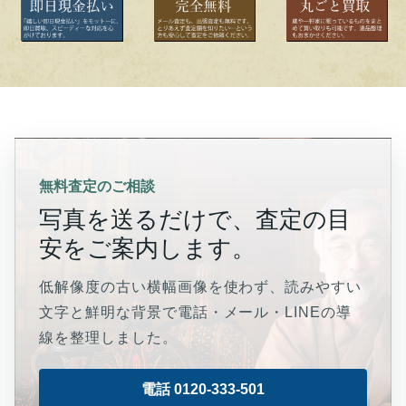
無料査定のご相談
写真を送るだけで、査定の目
安をご案内します。
低解像度の古い横幅画像を使わず、読みやすい
文字と鮮明な背景で電話・メール・LINEの導
線を整理しました。
電話 0120-333-501