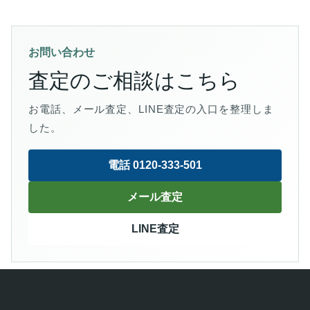
お問い合わせ
査定のご相談はこちら
お電話、メール査定、LINE査定の入口を整理しま
した。
電話 0120-333-501
メール査定
LINE査定