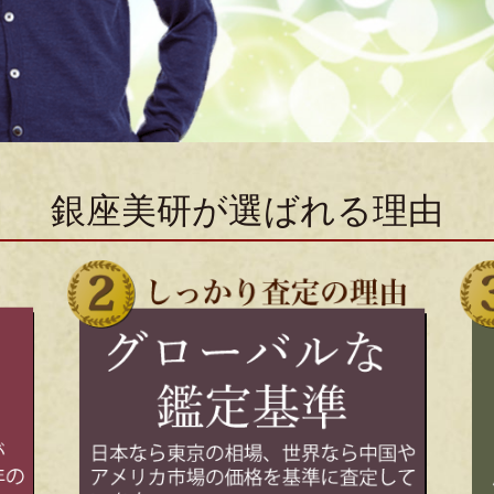
銀座美研が選ばれる理由