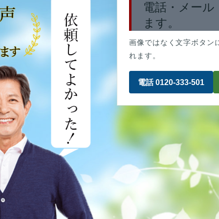
電話・メール
ます。
画像ではなく文字ボタン
れます。
電話 0120-333-501