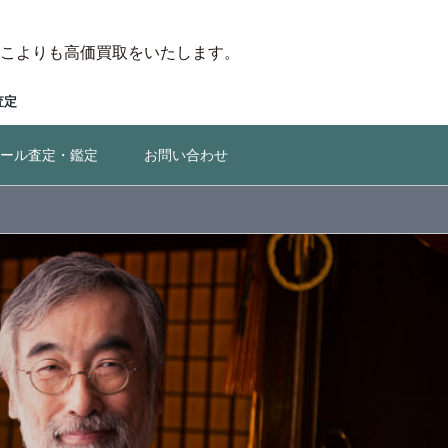
こよりも高価買取をいたします。
査定
ール査定・鑑定
お問い合わせ